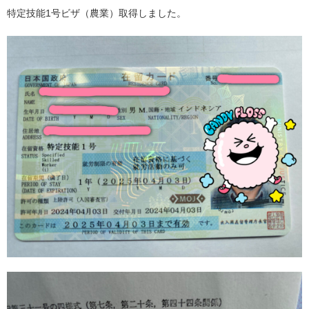
特定技能1号ビザ（農業）取得しました。