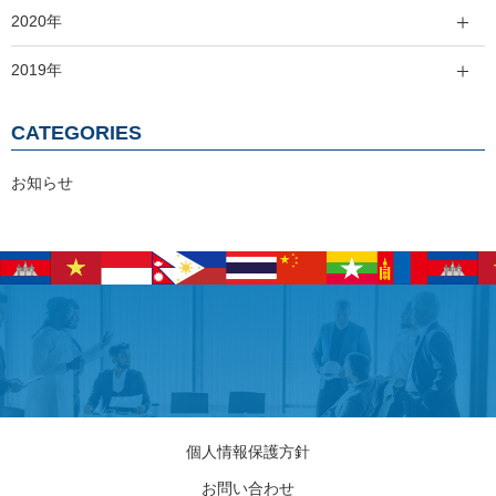
2020年
2019年
CATEGORIES
お知らせ
個人情報保護方針
お問い合わせ