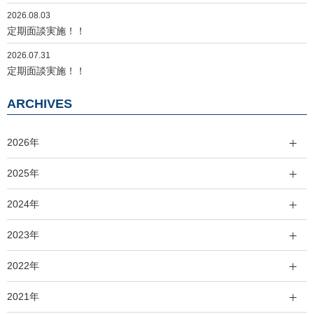
2026.08.03
定期面談実施！！
2026.07.31
定期面談実施！！
ARCHIVES
2026年
2025年
2024年
2023年
2022年
2021年