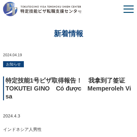
新着情報
2024.04.19
お知らせ
特定技能1号ビザ取得報告！ 我拿到了签证
TOKUTEI GINO Có được Memperoleh Vi
sa
2024.4.3
インドネシア人男性