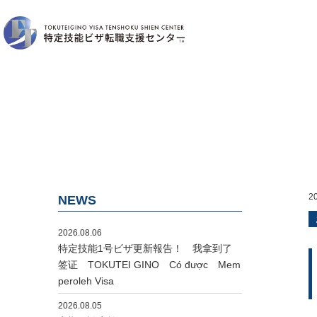
2
NEWS
2026.08.06
特定技能1号ビザ更新報告！ 我拿到了
签证 TOKUTEI GINO Có được Mem
peroleh Visa
2026.08.05