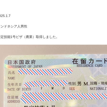
025.1.7
インドネシア人男性
特定技能1号ビザ（農業）取得しました。