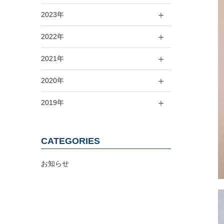
2023年
2022年
2021年
2020年
2019年
CATEGORIES
お知らせ