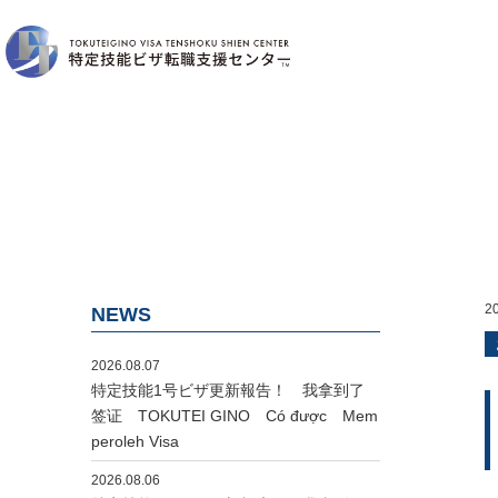
2
NEWS
2026.08.07
特定技能1号ビザ更新報告！ 我拿到了
签证 TOKUTEI GINO Có được Mem
peroleh Visa
2026.08.06