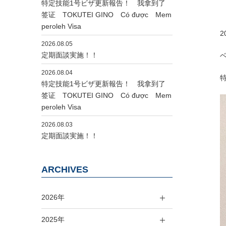
特定技能1号ビザ更新報告！ 我拿到了
签证 TOKUTEI GINO Có được Mem
peroleh Visa
2
2026.08.05
定期面談実施！！
2026.08.04
特定技能1号ビザ更新報告！ 我拿到了
签证 TOKUTEI GINO Có được Mem
peroleh Visa
2026.08.03
定期面談実施！！
ARCHIVES
2026年
2025年