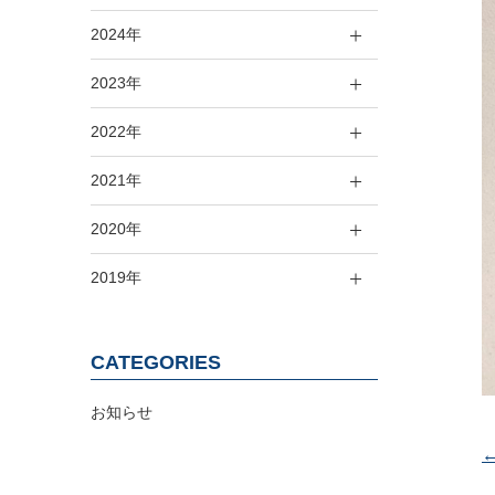
2024年
2023年
2022年
2021年
2020年
2019年
CATEGORIES
お知らせ