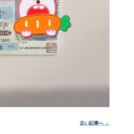
古い記事へ →