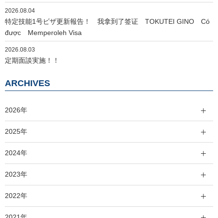
2026.08.04
特定技能1号ビザ更新報告！ 我拿到了签证 TOKUTEI GINO Có
được Memperoleh Visa
2026.08.03
定期面談実施！！
ARCHIVES
2026年
2025年
2024年
2023年
2022年
2021年