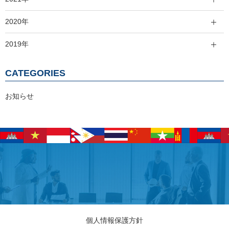
2020年
2019年
CATEGORIES
お知らせ
個人情報保護方針