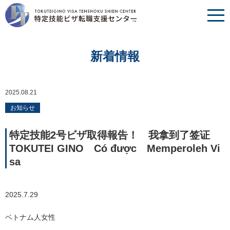
新着情報
2025.08.21
お知らせ
特定技能2号ビザ取得報告！ 我拿到了签证
TOKUTEI GINO Có được Memperoleh Vi
sa
2025.7.29
ベトナム人女性