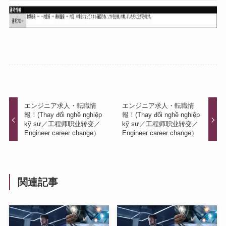
エンジニア求人・転職情
エンジニア求人・転職情
報！(Thay đổi nghề nghiệp
報！(Thay đổi nghề nghiệp
kỹ sư／工程师职业转变／
kỹ sư／工程师职业转变／
Engineer career change）
Engineer career change）
関連記事