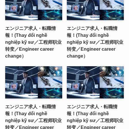
エンジニア求人・転職情
エンジニア求人・転職情
報！(Thay đổi nghề
報！(Thay đổi nghề
nghiệp kỹ sư／工程师职业
nghiệp kỹ sư／工程师职业
转变／Engineer career
转变／Engineer career
change）
change）
エンジニア求人・転職情
エンジニア求人・転職情
報！(Thay đổi nghề
報！(Thay đổi nghề
nghiệp kỹ sư／工程师职业
nghiệp kỹ sư／工程师职业
转变／Engineer career
转变／Engineer career