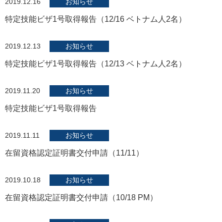
2019.12.16
お知らせ
特定技能ビザ1号取得報告（12/16 ベトナム人2名）
2019.12.13
お知らせ
特定技能ビザ1号取得報告（12/13 ベトナム人2名）
2019.11.20
お知らせ
特定技能ビザ1号取得報告
2019.11.11
お知らせ
在留資格認定証明書交付申請（11/11）
2019.10.18
お知らせ
在留資格認定証明書交付申請（10/18 PM）