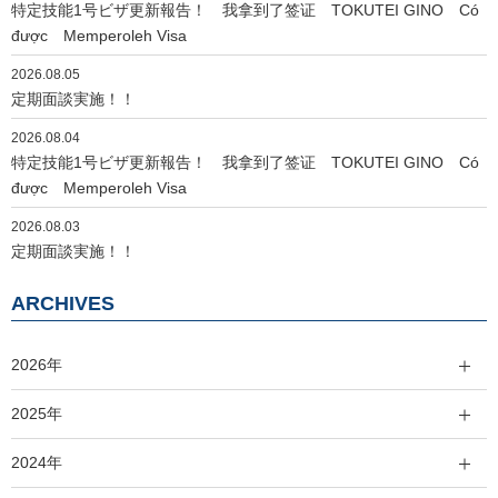
特定技能1号ビザ更新報告！ 我拿到了签证 TOKUTEI GINO Có
được Memperoleh Visa
2026.08.05
定期面談実施！！
2026.08.04
特定技能1号ビザ更新報告！ 我拿到了签证 TOKUTEI GINO Có
được Memperoleh Visa
2026.08.03
定期面談実施！！
ARCHIVES
2026年
2025年
2024年