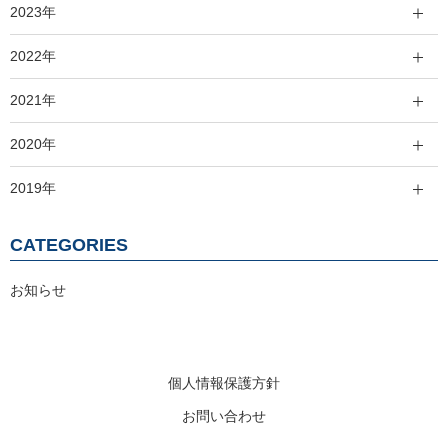
2023年
2022年
2021年
2020年
2019年
CATEGORIES
お知らせ
個人情報保護方針
お問い合わせ