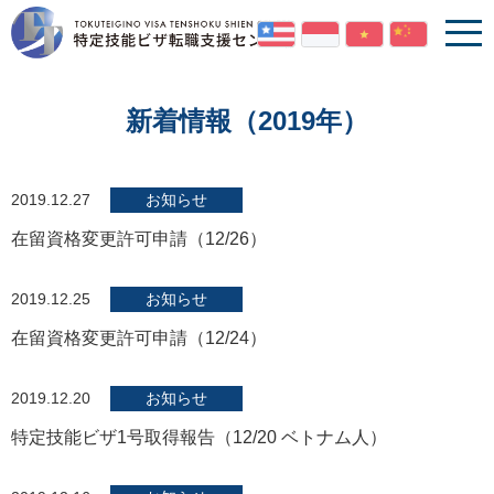
新着情報（2019年）
2019.12.27
お知らせ
在留資格変更許可申請（12/26）
2019.12.25
お知らせ
在留資格変更許可申請（12/24）
2019.12.20
お知らせ
特定技能ビザ1号取得報告（12/20 ベトナム人）