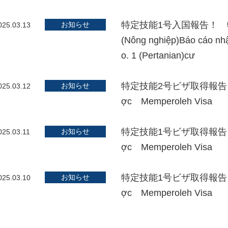
特定技能1号入国報告！ 特定技
お知らせ
025.03.13
(Nông nghiệp)Báo cáo n
o. 1 (Pertanian)cư
特定技能2号ビザ取得報告！ 
お知らせ
025.03.12
ợc Memperoleh Visa
特定技能1号ビザ取得報告！ 
お知らせ
025.03.11
ợc Memperoleh Visa
特定技能1号ビザ取得報告！ 
お知らせ
025.03.10
ợc Memperoleh Visa