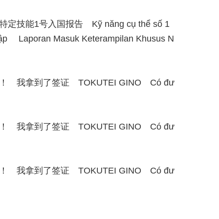
能1号入国报告 Kỹ năng cụ thể số 1
hập Laporan Masuk Keterampilan Khusus N
我拿到了签证 TOKUTEI GINO Có đư
我拿到了签证 TOKUTEI GINO Có đư
我拿到了签证 TOKUTEI GINO Có đư