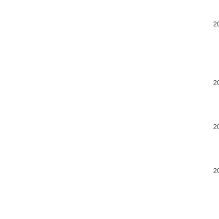
2
2
2
2