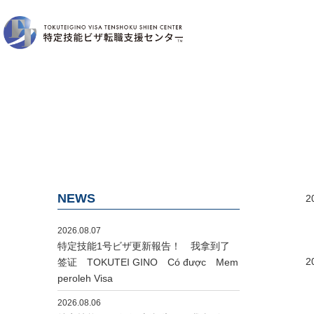
NEWS
2
2026.08.07
特定技能1号ビザ更新報告！ 我拿到了
2
签证 TOKUTEI GINO Có được Mem
peroleh Visa
2026.08.06