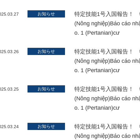
特定技能1号入国報告！ 特定技
お知らせ
025.03.27
(Nông nghiệp)Báo cáo n
o. 1 (Pertanian)cư
特定技能1号入国報告！ 特定技
お知らせ
025.03.26
(Nông nghiệp)Báo cáo n
o. 1 (Pertanian)cư
特定技能1号入国報告！ 特定技
お知らせ
025.03.25
(Nông nghiệp)Báo cáo n
o. 1 (Pertanian)cư
特定技能1号入国報告！ 特定技
お知らせ
025.03.24
(Nông nghiệp)Báo cáo n