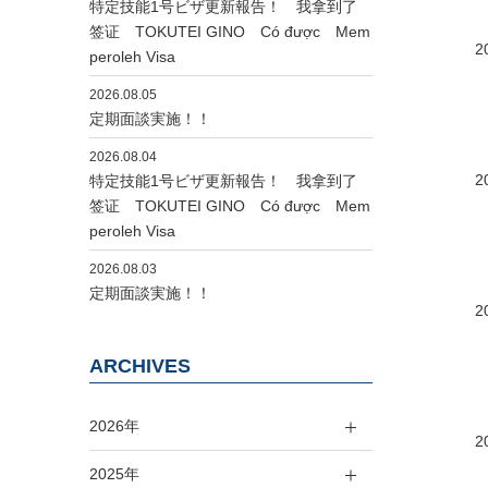
特定技能1号ビザ更新報告！ 我拿到了
签证 TOKUTEI GINO Có được Mem
2
peroleh Visa
2026.08.05
定期面談実施！！
2026.08.04
2
特定技能1号ビザ更新報告！ 我拿到了
签证 TOKUTEI GINO Có được Mem
peroleh Visa
2026.08.03
定期面談実施！！
2
ARCHIVES
2026年
2
2025年