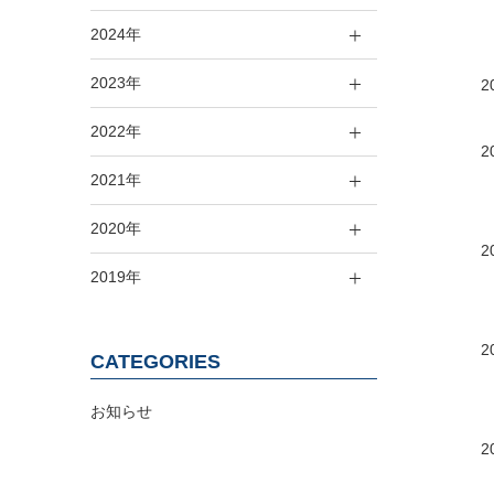
2024年
2023年
2
2022年
2
2021年
2020年
2
2019年
2
CATEGORIES
お知らせ
2