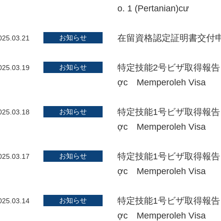
o. 1 (Pertanian)cư
在留資格認定証明書交付申請
お知らせ
025.03.21
特定技能2号ビザ取得報告！ 
お知らせ
025.03.19
ợc Memperoleh Visa
特定技能1号ビザ取得報告！ 
お知らせ
025.03.18
ợc Memperoleh Visa
特定技能1号ビザ取得報告！ 
お知らせ
025.03.17
ợc Memperoleh Visa
特定技能1号ビザ取得報告！ 
お知らせ
025.03.14
ợc Memperoleh Visa