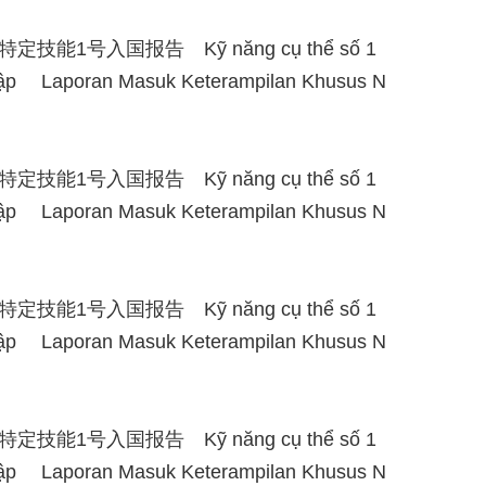
能1号入国报告 Kỹ năng cụ thể số 1
hập Laporan Masuk Keterampilan Khusus N
能1号入国报告 Kỹ năng cụ thể số 1
hập Laporan Masuk Keterampilan Khusus N
能1号入国报告 Kỹ năng cụ thể số 1
hập Laporan Masuk Keterampilan Khusus N
能1号入国报告 Kỹ năng cụ thể số 1
hập Laporan Masuk Keterampilan Khusus N