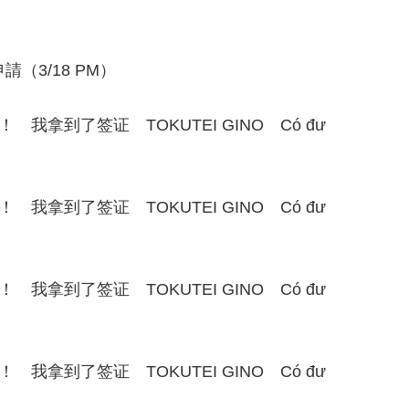
（3/18 PM）
我拿到了签证 TOKUTEI GINO Có đư
我拿到了签证 TOKUTEI GINO Có đư
我拿到了签证 TOKUTEI GINO Có đư
我拿到了签证 TOKUTEI GINO Có đư