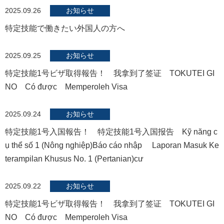
2025.09.26
お知らせ
特定技能で働きたい外国人の方へ
2025.09.25
お知らせ
特定技能1号ビザ取得報告！ 我拿到了签证 TOKUTEI GI
NO Có được Memperoleh Visa
2025.09.24
お知らせ
特定技能1号入国報告！ 特定技能1号入国报告 Kỹ năng c
ụ thể số 1 (Nông nghiệp)Báo cáo nhập Laporan Masuk Ke
terampilan Khusus No. 1 (Pertanian)cư
2025.09.22
お知らせ
特定技能1号ビザ取得報告！ 我拿到了签证 TOKUTEI GI
NO Có được Memperoleh Visa