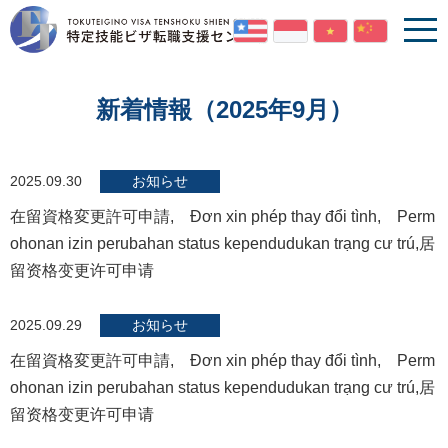
新着情報（2025年9月）
2025.09.30
お知らせ
在留資格変更許可申請, Đơn xin phép thay đổi tình, Perm
ohonan izin perubahan status kependudukan trạng cư trú,居
留资格变更许可申请
2025.09.29
お知らせ
在留資格変更許可申請, Đơn xin phép thay đổi tình, Perm
ohonan izin perubahan status kependudukan trạng cư trú,居
留资格变更许可申请