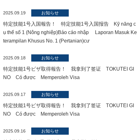
2025.09.19
お知らせ
特定技能1号入国報告！ 特定技能1号入国报告 Kỹ năng c
ụ thể số 1 (Nông nghiệp)Báo cáo nhập Laporan Masuk Ke
terampilan Khusus No. 1 (Pertanian)cư
2025.09.18
お知らせ
特定技能1号ビザ取得報告！ 我拿到了签证 TOKUTEI GI
NO Có được Memperoleh Visa
2025.09.17
お知らせ
特定技能1号ビザ取得報告！ 我拿到了签证 TOKUTEI GI
NO Có được Memperoleh Visa
2025.09.16
お知らせ