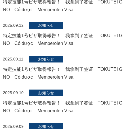
特定技能1号ビザ取得報告！ 我拿到了签证 TOKUTEI GI
NO Có được Memperoleh Visa
2025.09.12
お知らせ
特定技能1号ビザ取得報告！ 我拿到了签证 TOKUTEI GI
NO Có được Memperoleh Visa
2025.09.11
お知らせ
特定技能1号ビザ取得報告！ 我拿到了签证 TOKUTEI GI
NO Có được Memperoleh Visa
2025.09.10
お知らせ
特定技能1号ビザ取得報告！ 我拿到了签证 TOKUTEI GI
NO Có được Memperoleh Visa
2025.09.09
お知らせ