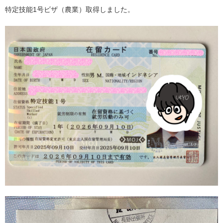
特定技能1号ビザ（農業）取得しました。