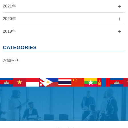
2021年
2020年
2019年
CATEGORIES
お知らせ