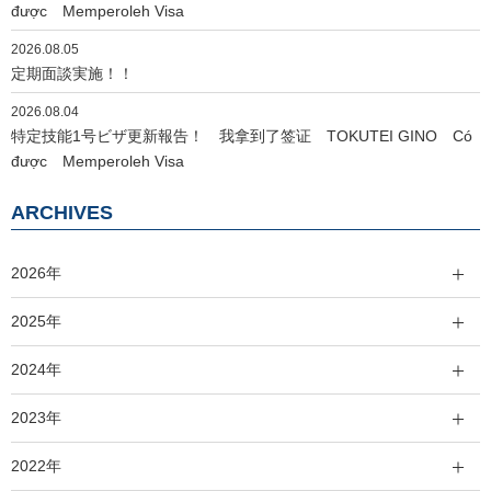
được Memperoleh Visa
2026.08.05
定期面談実施！！
2026.08.04
特定技能1号ビザ更新報告！ 我拿到了签证 TOKUTEI GINO Có
được Memperoleh Visa
ARCHIVES
2026年
2025年
2024年
2023年
2022年