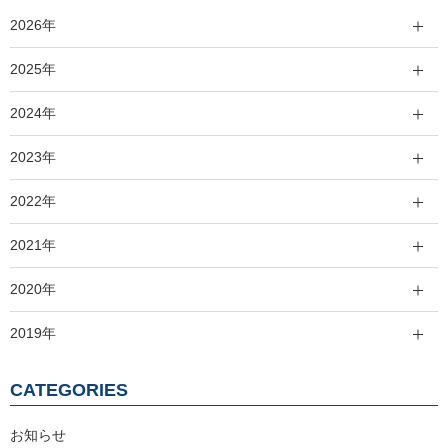
2026年
2025年
2024年
2023年
2022年
2021年
2020年
2019年
CATEGORIES
お知らせ