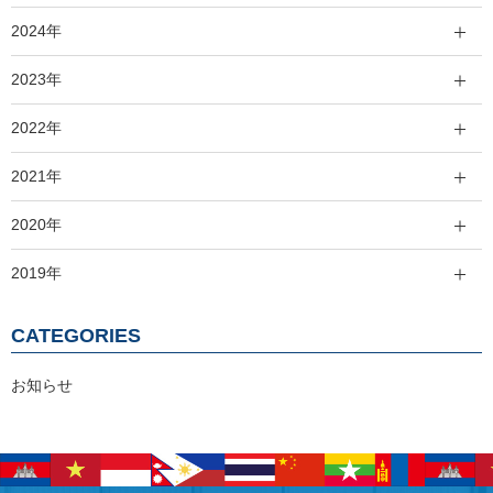
2024年
2023年
2022年
2021年
2020年
2019年
CATEGORIES
お知らせ