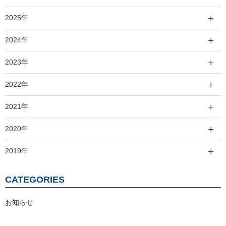
2025年
2024年
2023年
2022年
2021年
2020年
2019年
CATEGORIES
お知らせ