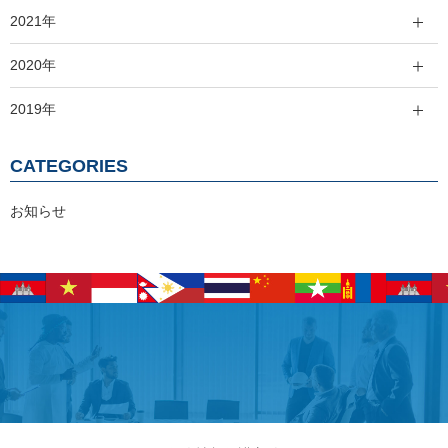
2021年
2020年
2019年
CATEGORIES
お知らせ