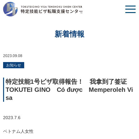
新着情報
2023.09.08
お知らせ
特定技能1号ビザ取得報告！ 我拿到了签证
TOKUTEI GINO Có được Memperoleh Vi
sa
2023.7.6
ベトナム人女性