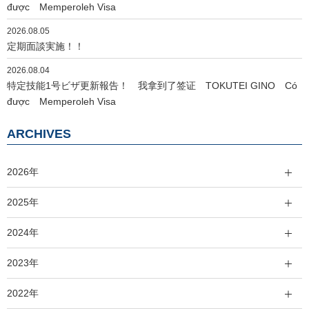
được Memperoleh Visa
2026.08.05
定期面談実施！！
2026.08.04
特定技能1号ビザ更新報告！ 我拿到了签证 TOKUTEI GINO Có
được Memperoleh Visa
ARCHIVES
2026年
2025年
2024年
2023年
2022年