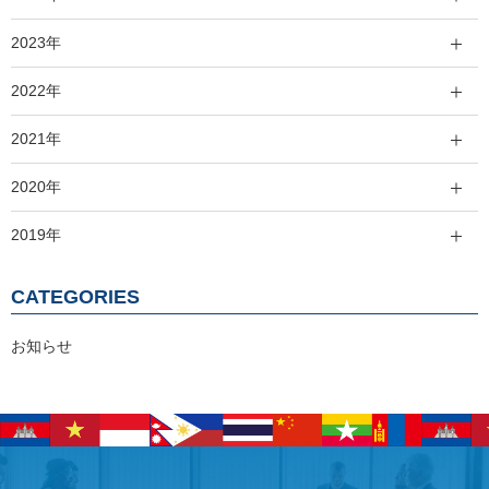
2023年
2022年
2021年
2020年
2019年
CATEGORIES
お知らせ