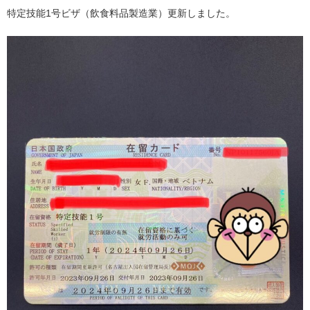
特定技能1号ビザ（飲食料品製造業）更新しました。