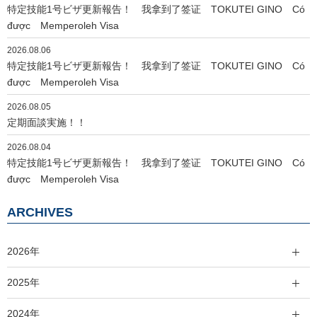
特定技能1号ビザ更新報告！ 我拿到了签证 TOKUTEI GINO Có
được Memperoleh Visa
2026.08.06
特定技能1号ビザ更新報告！ 我拿到了签证 TOKUTEI GINO Có
được Memperoleh Visa
2026.08.05
定期面談実施！！
2026.08.04
特定技能1号ビザ更新報告！ 我拿到了签证 TOKUTEI GINO Có
được Memperoleh Visa
ARCHIVES
2026年
2025年
2024年