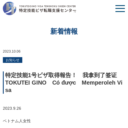
新着情報
2023.10.06
お知らせ
特定技能1号ビザ取得報告！ 我拿到了签证
TOKUTEI GINO Có được Memperoleh Vi
sa
2023.9.26
ベトナム人女性