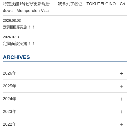
特定技能1号ビザ更新報告！ 我拿到了签证 TOKUTEI GINO Có
được Memperoleh Visa
2026.08.03
定期面談実施！！
2026.07.31
定期面談実施！！
ARCHIVES
2026年
2025年
2024年
2023年
2022年