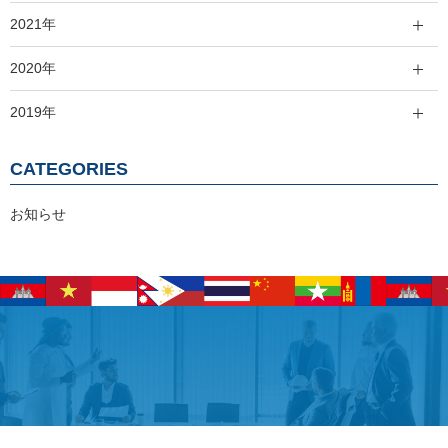
2021年
2020年
2019年
CATEGORIES
お知らせ