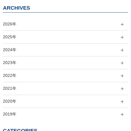
ARCHIVES
2026年
2025年
2024年
2023年
2022年
2021年
2020年
2019年
CATEGORIES