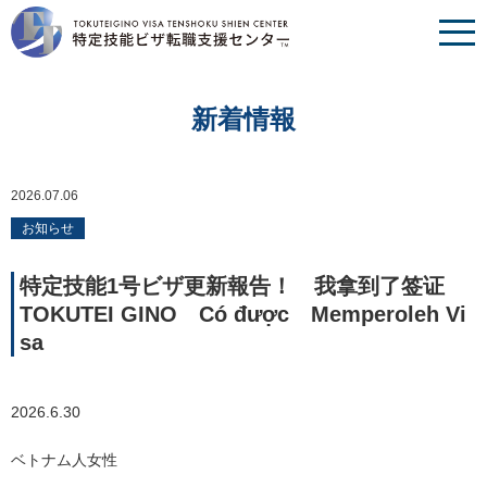
新着情報
2026.07.06
お知らせ
特定技能1号ビザ更新報告！ 我拿到了签证
TOKUTEI GINO Có được Memperoleh Vi
sa
2026.6.30
ベトナム人女性