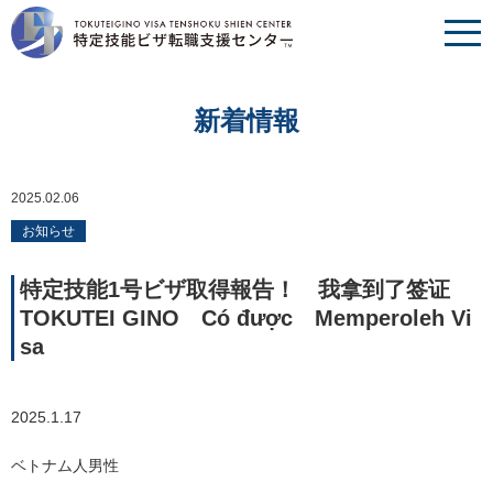
新着情報
2025.02.06
お知らせ
特定技能1号ビザ取得報告！ 我拿到了签证
TOKUTEI GINO Có được Memperoleh Vi
sa
2025.1.17
ベトナム人男性