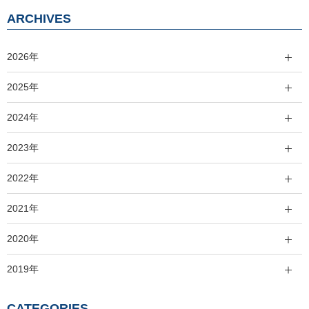
ARCHIVES
2026年
2025年
2024年
2023年
2022年
2021年
2020年
2019年
CATEGORIES